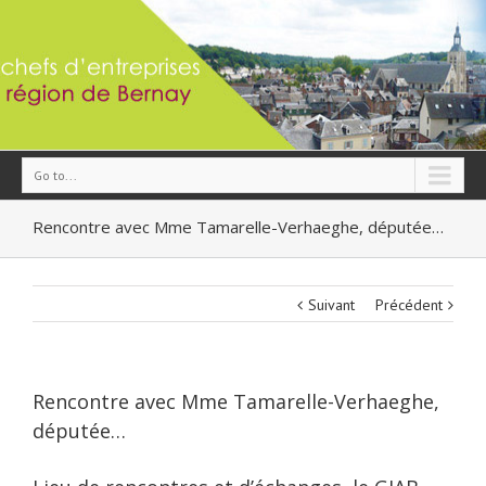
Go to...
Rencontre avec Mme Tamarelle-Verhaeghe, députée…
Suivant
Précédent
Rencontre avec Mme Tamarelle-Verhaeghe,
députée…