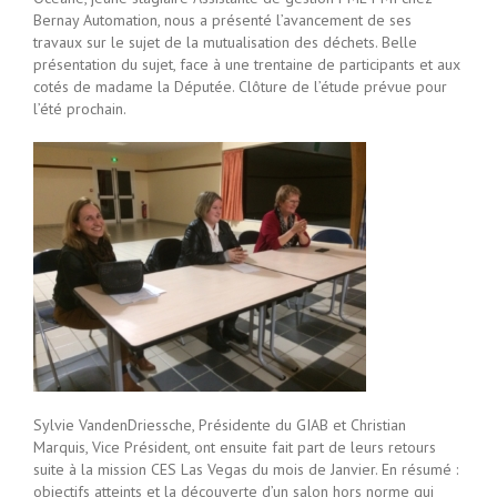
Bernay Automation, nous a présenté l’avancement de ses
travaux sur le sujet de la mutualisation des déchets. Belle
présentation du sujet, face à une trentaine de participants et aux
cotés de madame la Députée. Clôture de l’étude prévue pour
l’été prochain.
Sylvie VandenDriessche, Présidente du GIAB et Christian
Marquis, Vice Président, ont ensuite fait part de leurs retours
suite à la mission CES Las Vegas du mois de Janvier. En résumé :
objectifs atteints et la découverte d’un salon hors norme qui