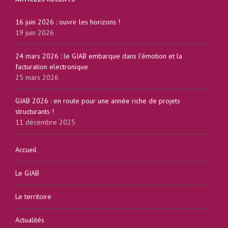
16 juin 2026 : ouvrir les horizons !
19 juin 2026
24 mars 2026 : le GIAB embarque dans l’émotion et la
facturation electronique
25 mars 2026
GIAB 2026 : en route pour une année riche de projets
structurants !
11 décembre 2025
Accueil
Le GIAB
Le territoire
Actualités