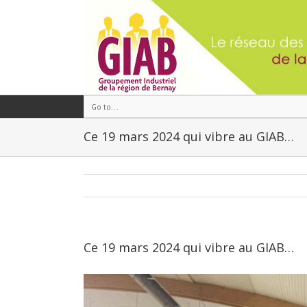
Go to...
Ce 19 mars 2024 qui vibre au GIAB…
Ce 19 mars 2024 qui vibre au GIAB…