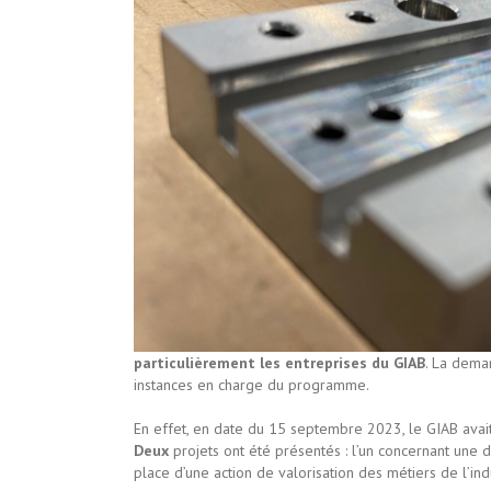
particulièrement les entreprises du GIAB
. La dema
instances en charge du programme.
En effet, en date du 15 septembre 2023, le GIAB avait
Deux
projets ont été présentés : l’un concernant une d
place d’une action de valorisation des métiers de l’in