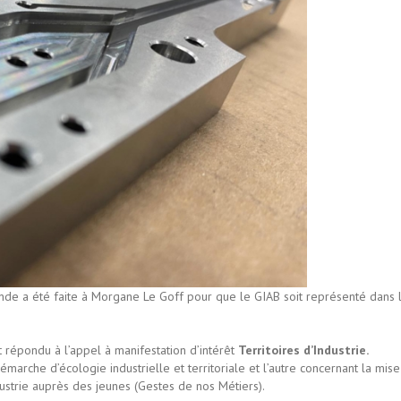
nde a été faite à Morgane Le Goff pour que le GIAB soit représenté dans 
 répondu à l’appel à manifestation d’intérêt
Territoires d’Industrie.
émarche d’écologie industrielle et territoriale et l’autre concernant la mis
dustrie auprès des jeunes (Gestes de nos Métiers).