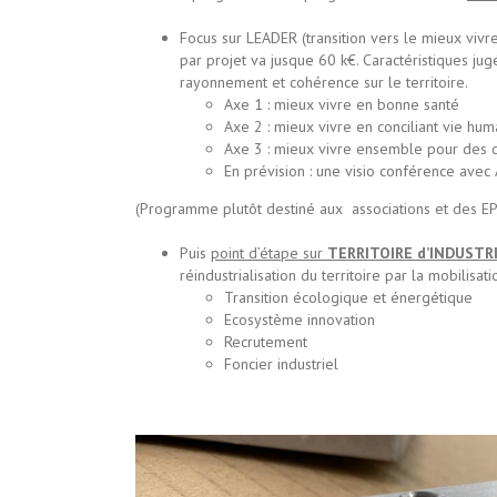
Focus sur LEADER (transition vers le mieux vivre
par projet va jusque 60 k€. Caractéristiques jugé
rayonnement et cohérence sur le territoire.
Axe 1 : mieux vivre en bonne santé
Axe 2 : mieux vivre en conciliant vie hu
Axe 3 : mieux vivre ensemble pour des
En prévision : une visio conférence avec
(Programme plutôt destiné aux associations et des EP
Puis
point d’étape sur
TERRITOIRE d’INDUSTRI
réindustrialisation du territoire par la mobilisati
Transition écologique et énergétique
Ecosystème innovation
Recrutement
Foncier industriel