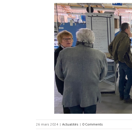
26 mars 2024
|
Actualités
|
0 Comments