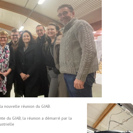
la nouvelle réunion du GIAB.
nte du GIAB, la réunion a démarré par la
ustrielle