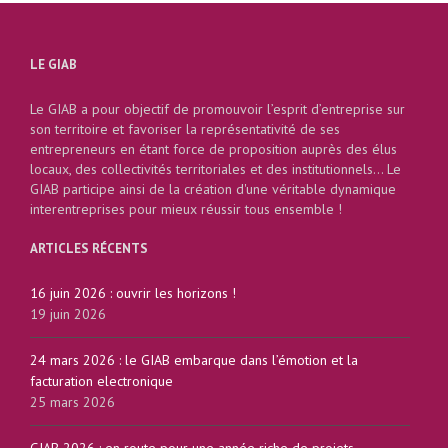
LE GIAB
Le GIAB a pour objectif de promouvoir l’esprit d’entreprise sur
son territoire et favoriser la représentativité de ses
entrepreneurs en étant force de proposition auprès des élus
locaux, des collectivités territoriales et des institutionnels... Le
GIAB participe ainsi de la création d'une véritable dynamique
interentreprises pour mieux réussir tous ensemble !
ARTICLES RÉCENTS
16 juin 2026 : ouvrir les horizons !
19 juin 2026
24 mars 2026 : le GIAB embarque dans l’émotion et la
facturation electronique
25 mars 2026