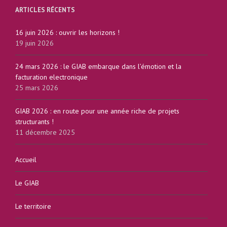
ARTICLES RÉCENTS
16 juin 2026 : ouvrir les horizons !
19 juin 2026
24 mars 2026 : le GIAB embarque dans l’émotion et la
facturation electronique
25 mars 2026
GIAB 2026 : en route pour une année riche de projets
structurants !
11 décembre 2025
Accueil
Le GIAB
Le territoire