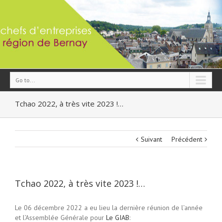
Go to...
Tchao 2022, à très vite 2023 !…
Suivant
Précédent
Tchao 2022, à très vite 2023 !…
Le 06 décembre 2022 a eu lieu la dernière réunion de l’année
et l’Assemblée Générale pour
Le GIAB
: