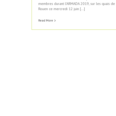
membres durant l’ARMADA 2019, sur les quais de
Rouen ce mercredi 12 juin […]
Read More