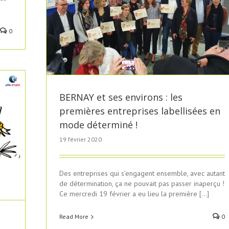
ntreprises
!
0
BERNAY et ses environs : les
premières entreprises labellisées en
mode déterminé !
19 février 2020
Des entreprises qui s’engagent ensemble, avec autant
de détermination, ça ne pouvait pas passer inaperçu !
Ce mercredi 19 février a eu lieu la première […]
Read More
0