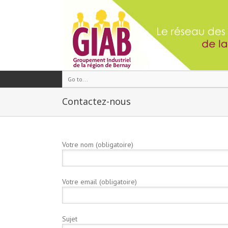
Go to...
Contactez-nous
Votre nom (obligatoire)
Votre email (obligatoire)
Sujet