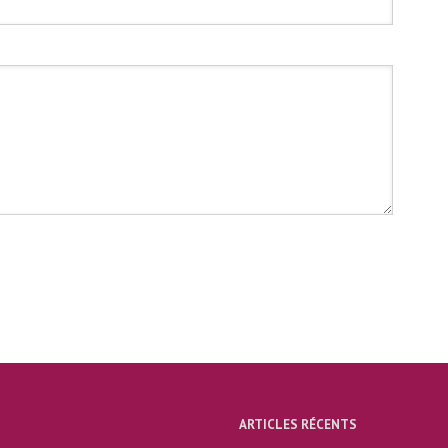
ARTICLES RÉCENTS